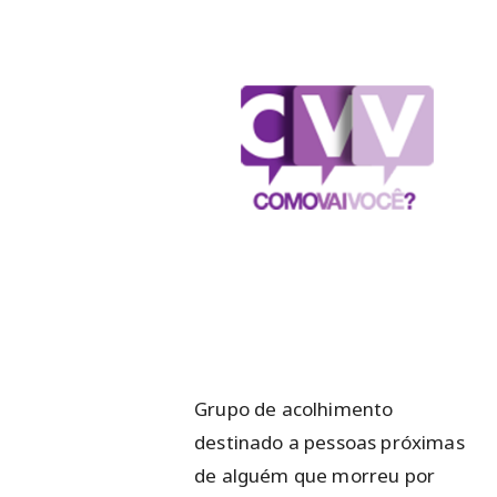
Grupo de acolhimento
destinado a pessoas próximas
de alguém que morreu por