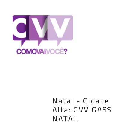
Natal - Cidade
Alta: CVV GASS
NATAL