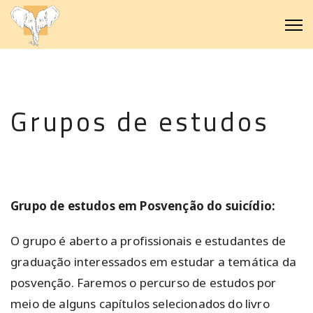
Grupos de estudos
Grupo de estudos em Posvenção do suicídio:
O grupo é aberto a profissionais e estudantes de
graduação interessados em estudar a temática da
posvenção. Faremos o percurso de estudos por
meio de alguns capítulos selecionados do livro