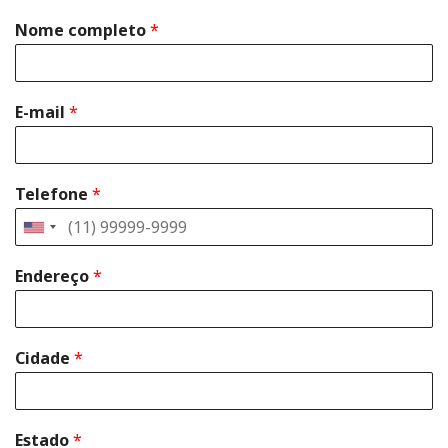
Nome completo
*
E-mail
*
Telefone
*
Endereço
*
Cidade
*
Estado
*