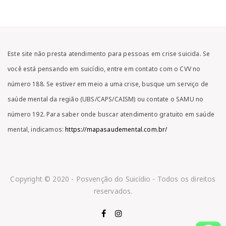
Este site não presta atendimento para pessoas em crise suicida. Se
você está pensando em suicídio, entre em contato com o CVV no
número 188. Se estiver em meio a uma crise, busque um serviço de
saúde mental da região (UBS/CAPS/CAISM) ou contate o SAMU no
número 192. Para saber onde buscar atendimento gratuito em saúde
mental, indicamos:
https://mapasaudemental.com.br/
Copyright © 2020 - Posvenção do Suicídio - Todos os direitos
reservados.