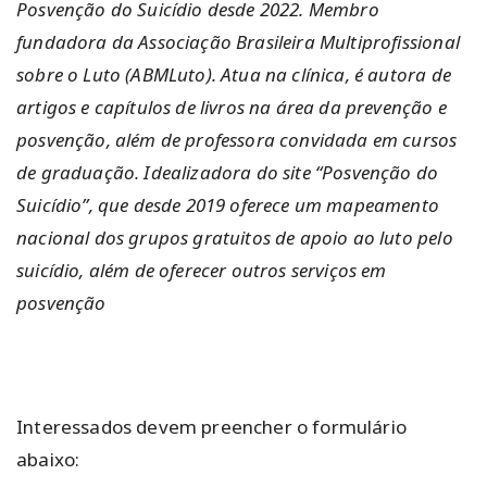
Posvenção do Suicídio desde 2022. Membro
fundadora da Associação Brasileira Multiprofissional
sobre o Luto (ABMLuto). Atua na clínica, é autora de
artigos e capítulos de livros na área da prevenção e
posvenção, além de professora convidada em cursos
de graduação. Idealizadora do site “Posvenção do
Suicídio”, que desde 2019 oferece um mapeamento
nacional dos grupos gratuitos de apoio ao luto pelo
suicídio, além de oferecer outros serviços em
posvenção
Interessados devem preencher o formulário
abaixo: