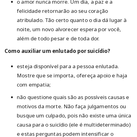
o amor nunca morre. Um dia, a paz e a
felicidade retornarão ao seu coração
atribulado. Tão certo quanto o dia dá lugar à
noite, um novo alvorecer espera por você,
além de todo pesar e de toda dor.
Como auxiliar um enlutado por suicídio?
esteja disponível para a pessoa enlutada.
Mostre que se importa, ofereça apoio e haja
com empatia;
não questione quais são as possíveis causas e
motivos da morte. Não faça julgamentos ou
busque um culpado, pois não existe uma única
causa para o suicídio (ele é multideterminado)
e estas perguntas podem intensificar o