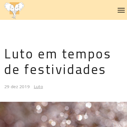
Luto em tempos
de festividades
29 dez 2019
Luto