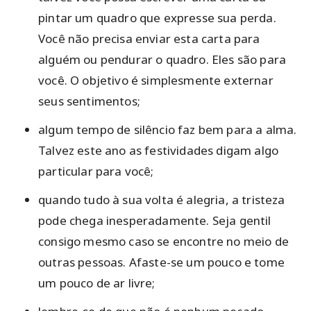
pintar um quadro que expresse sua perda.
Você não precisa enviar esta carta para
alguém ou pendurar o quadro. Eles são para
você. O objetivo é simplesmente externar
seus sentimentos;
algum tempo de silêncio faz bem para a alma.
Talvez este ano as festividades digam algo
particular para você;
quando tudo à sua volta é alegria, a tristeza
pode chega inesperadamente. Seja gentil
consigo mesmo caso se encontre no meio de
outras pessoas. Afaste-se um pouco e tome
um pouco de ar livre;