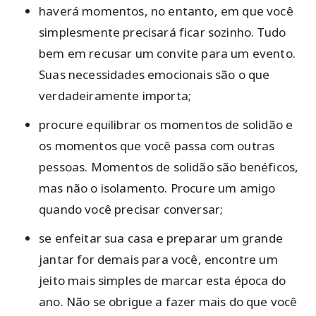
haverá momentos, no entanto, em que você
simplesmente precisará ficar sozinho. Tudo
bem em recusar um convite para um evento.
Suas necessidades emocionais são o que
verdadeiramente importa;
procure equilibrar os momentos de solidão e
os momentos que você passa com outras
pessoas. Momentos de solidão são benéficos,
mas não o isolamento. Procure um amigo
quando você precisar conversar;
se enfeitar sua casa e preparar um grande
jantar for demais para você, encontre um
jeito mais simples de marcar esta época do
ano. Não se obrigue a fazer mais do que você