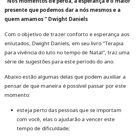
“Nos momentos de perda, a esperança é o maior
presente que podemos dar a nós mesmos e a
quem amamos “ Dwight Daniels
Com o objetivo de trazer conforto e esperança aos
enlutados, Dwight Daniels, em seu livro “Terapia
para vivência do luto no tempo de Natal”, traz uma
série de sugestões para este período do ano.
Abaixo estão algumas delas que podem auxiliar a
pensar de que maneira é possível passar por este
momento:
esteja perto das pessoas que se importam
com você, elas o ajudarão a vencer este
tempo de dificuldade;