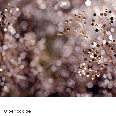
O período de