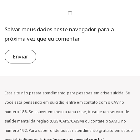
Salvar meus dados neste navegador para a
próxima vez que eu comentar.
Este site não presta atendimento para pessoas em crise suicida. Se
você está pensando em suicídio, entre em contato com o CVV no
número 188. Se estiver em meio a uma crise, busque um serviço de
saúde mental da região (UBS/CAPS/CAISM) ou contate o SAMU no
número 192. Para saber onde buscar atendimento gratuito em saúde
mental, indicamos:
https://mapasaudemental.com.br/