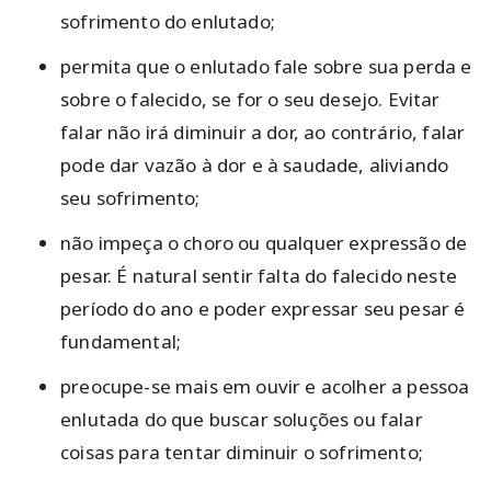
sofrimento do enlutado;
permita que o enlutado fale sobre sua perda e
sobre o falecido, se for o seu desejo. Evitar
falar não irá diminuir a dor, ao contrário, falar
pode dar vazão à dor e à saudade, aliviando
seu sofrimento;
não impeça o choro ou qualquer expressão de
pesar. É natural sentir falta do falecido neste
período do ano e poder expressar seu pesar é
fundamental;
preocupe-se mais em ouvir e acolher a pessoa
enlutada do que buscar soluções ou falar
coisas para tentar diminuir o sofrimento;