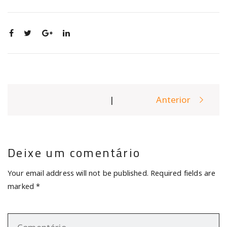
Post
|
Anterior
navigation
Deixe um comentário
Your email address will not be published. Required fields are
marked *