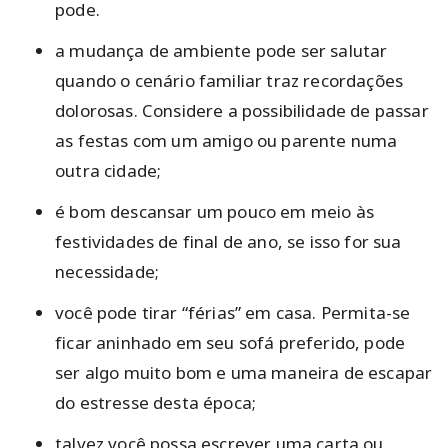
pode.
a mudança de ambiente pode ser salutar
quando o cenário familiar traz recordações
dolorosas. Considere a possibilidade de passar
as festas com um amigo ou parente numa
outra cidade;
é bom descansar um pouco em meio às
festividades de final de ano, se isso for sua
necessidade;
você pode tirar “férias” em casa. Permita-se
ficar aninhado em seu sofá preferido, pode
ser algo muito bom e uma maneira de escapar
do estresse desta época;
talvez você possa escrever uma carta ou