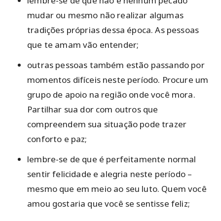
lembre-se de que não é nenhum pecado
mudar ou mesmo não realizar algumas
tradições próprias dessa época. As pessoas
que te amam vão entender;
outras pessoas também estão passando por
momentos difíceis neste período. Procure um
grupo de apoio na região onde você mora.
Partilhar sua dor com outros que
compreendem sua situação pode trazer
conforto e paz;
lembre-se de que é perfeitamente normal
sentir felicidade e alegria neste período –
mesmo que em meio ao seu luto. Quem você
amou gostaria que você se sentisse feliz;