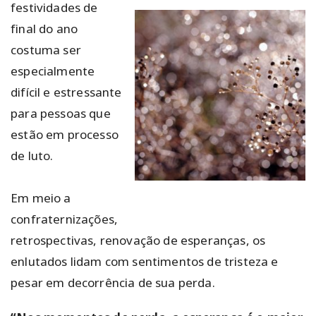
festividades de
final do ano
costuma ser
especialmente
difícil e estressante
para pessoas que
estão em processo
de luto.
Em meio a
confraternizações,
retrospectivas, renovação de esperanças, os
enlutados lidam com sentimentos de tristeza e
pesar em decorrência de sua perda.