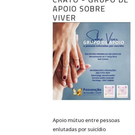
APOIO SOBRE
VIVER
Apoio mútuo entre pessoas
enlutadas por suicídio