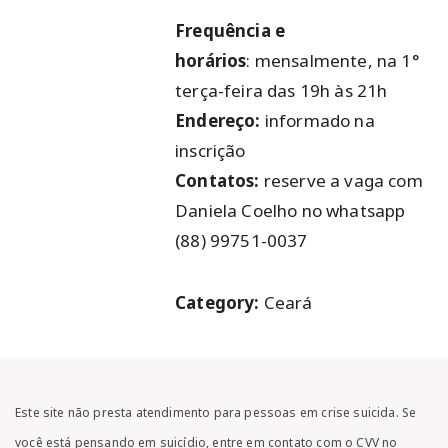
Frequência e
horários
: mensalmente, na 1°
terça-feira das 19h às 21h
Endereço:
informado na
inscrição
Contatos:
reserve a vaga com
Daniela Coelho no whatsapp
(88) 99751-0037
Category:
Ceará
Este site não presta atendimento para pessoas em crise suicida. Se
você está pensando em suicídio, entre em contato com o CVV no