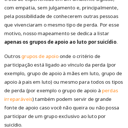
com empatia, sem julgamento e, principalmente,
pela possibilidade de conhecerem outras pessoas
que vivenciaram o mesmo tipo de perda. Por esse
motivo, nosso mapeamento se dedica a listar
apenas os grupos de apoio ao luto por suicídio
.
Outros
grupos de apoio
onde o critério de
participação está ligado ao vínculo da perda (por
exemplo, grupo de apoio à mães em luto, grupo de
apoio à pais em luto) ou mesmo para todos os tipos
de perda (por exemplo o grupo de apoio à
perdas
irreparáveis
) também podem servir de grande
fonte de apoio caso você não queira ou não possa
participar de um grupo exclusivo ao luto por
suicídio.