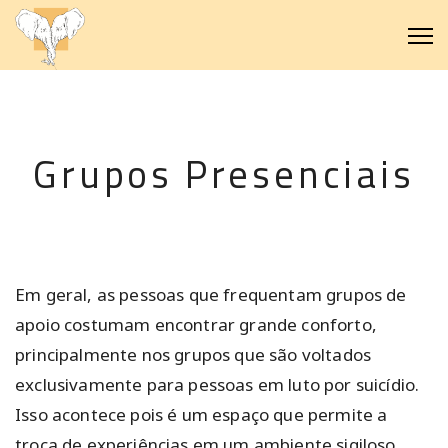
Grupos Presenciais
Em geral, as pessoas que frequentam grupos de
apoio costumam encontrar grande conforto,
principalmente nos grupos que são voltados
exclusivamente para pessoas em luto por suicídio.
Isso acontece pois é um espaço que permite a
troca de experiências em um ambiente sigiloso,