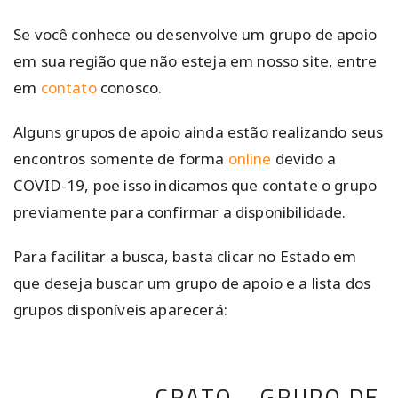
Se você conhece ou desenvolve um grupo de apoio
em sua região que não esteja em nosso site, entre
em
contato
conosco.
Alguns grupos de apoio ainda estão realizando seus
encontros somente de forma
online
devido a
COVID-19, poe isso indicamos que contate o grupo
previamente para confirmar a disponibilidade.
Para facilitar a busca, basta clicar no Estado em
que deseja buscar um grupo de apoio e a lista dos
grupos disponíveis aparecerá:
CRATO - GRUPO DE