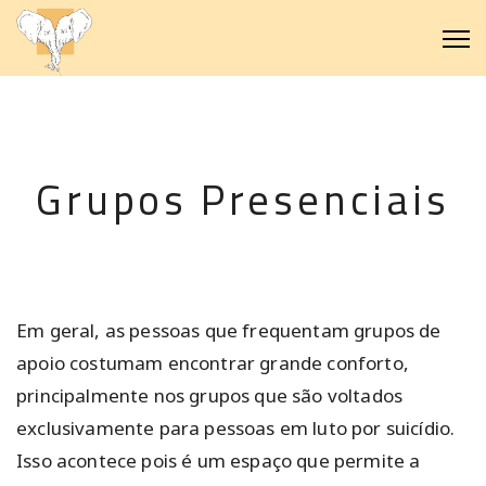
Grupos Presenciais
Em geral, as pessoas que frequentam grupos de
apoio costumam encontrar grande conforto,
principalmente nos grupos que são voltados
exclusivamente para pessoas em luto por suicídio.
Isso acontece pois é um espaço que permite a