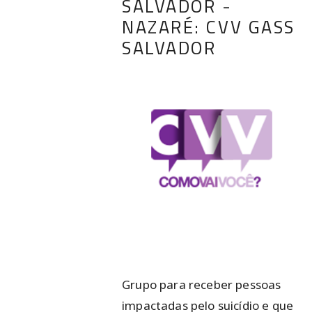
SALVADOR -
NAZARÉ: CVV GASS
SALVADOR
Grupo para receber pessoas
impactadas pelo suicídio e que