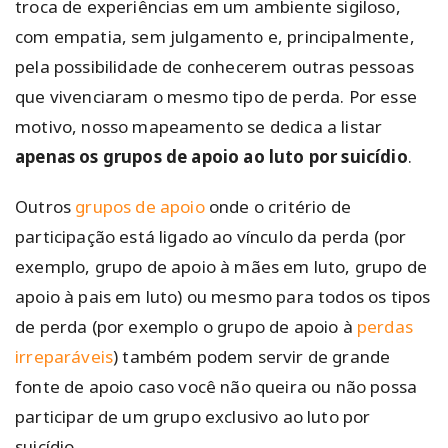
troca de experiências em um ambiente sigiloso,
com empatia, sem julgamento e, principalmente,
pela possibilidade de conhecerem outras pessoas
que vivenciaram o mesmo tipo de perda. Por esse
motivo, nosso mapeamento se dedica a listar
apenas os grupos de apoio ao luto por suicídio
.
Outros
grupos de apoio
onde o critério de
participação está ligado ao vínculo da perda (por
exemplo, grupo de apoio à mães em luto, grupo de
apoio à pais em luto) ou mesmo para todos os tipos
de perda (por exemplo o grupo de apoio à
perdas
irreparáveis
) também podem servir de grande
fonte de apoio caso você não queira ou não possa
participar de um grupo exclusivo ao luto por
suicídio.