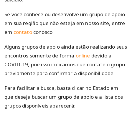
Se você conhece ou desenvolve um grupo de apoio
em sua região que não esteja em nosso site, entre
em
contato
conosco.
Alguns grupos de apoio ainda estão realizando seus
encontros somente de forma
online
devido a
COVID-19, poe isso indicamos que contate o grupo
previamente para confirmar a disponibilidade.
Para facilitar a busca, basta clicar no Estado em
que deseja buscar um grupo de apoio e a lista dos
grupos disponíveis aparecerá: