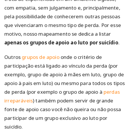
com empatia, sem julgamento e, principalmente,
pela possibilidade de conhecerem outras pessoas
que vivenciaram o mesmo tipo de perda. Por esse
motivo, nosso mapeamento se dedica a listar
apenas os grupos de apoio ao luto por suicídio
.
Outros
grupos de apoio
onde o critério de
participação está ligado ao vínculo da perda (por
exemplo, grupo de apoio à mães em luto, grupo de
apoio à pais em luto) ou mesmo para todos os tipos
de perda (por exemplo o grupo de apoio à
perdas
irreparáveis
) também podem servir de grande
fonte de apoio caso você não queira ou não possa
participar de um grupo exclusivo ao luto por
suicídio.