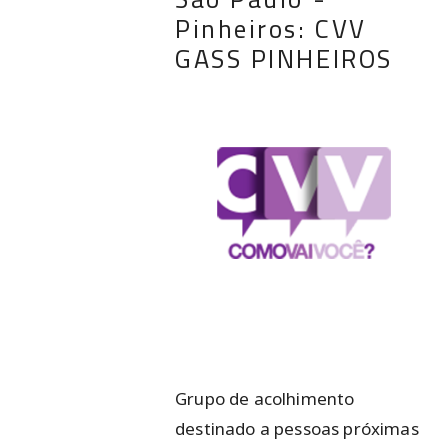
Pinheiros: CVV
GASS PINHEIROS
Grupo de acolhimento
destinado a pessoas próximas