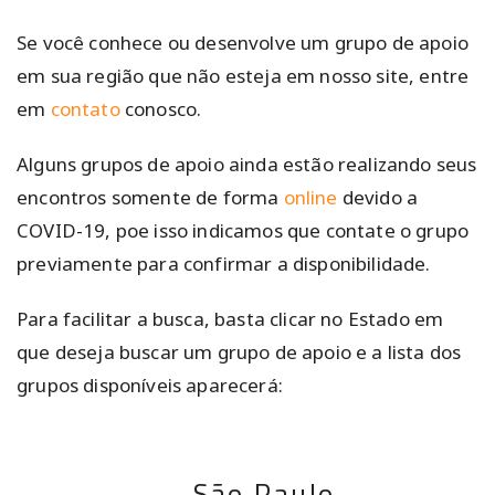
Se você conhece ou desenvolve um grupo de apoio
em sua região que não esteja em nosso site, entre
em
contato
conosco.
Alguns grupos de apoio ainda estão realizando seus
encontros somente de forma
online
devido a
COVID-19, poe isso indicamos que contate o grupo
previamente para confirmar a disponibilidade.
Para facilitar a busca, basta clicar no Estado em
que deseja buscar um grupo de apoio e a lista dos
grupos disponíveis aparecerá:
São Paulo -