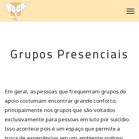
Grupos Presenciais
Em geral, as pessoas que frequentam grupos de
apoio costumam encontrar grande conforto,
principalmente nos grupos que são voltados
exclusivamente para pessoas em luto por suicídio.
Isso acontece pois é um espaço que permite a
troca de experiências em um ambiente sigiloso,