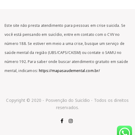
Este site não presta atendimento para pessoas em crise suicida. Se
você está pensando em suicídio, entre em contato com o CVV no
número 188. Se estiver em meio a uma crise, busque um serviço de
saúde mental da região (UBS/CAPS/CAISM) ou contate o SAMU no
número 192. Para saber onde buscar atendimento gratuito em saúde
mental, indicamos:
https://mapasaudemental.com.br/
Copyright © 2020 - Posvenção do Suicídio - Todos os direitos
reservados.