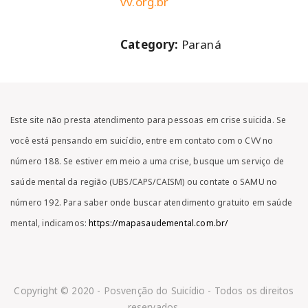
vv.org.br
Category:
Paraná
Este site não presta atendimento para pessoas em crise suicida. Se
você está pensando em suicídio, entre em contato com o CVV no
número 188. Se estiver em meio a uma crise, busque um serviço de
saúde mental da região (UBS/CAPS/CAISM) ou contate o SAMU no
número 192. Para saber onde buscar atendimento gratuito em saúde
mental, indicamos:
https://mapasaudemental.com.br/
Copyright © 2020 - Posvenção do Suicídio - Todos os direitos
reservados.