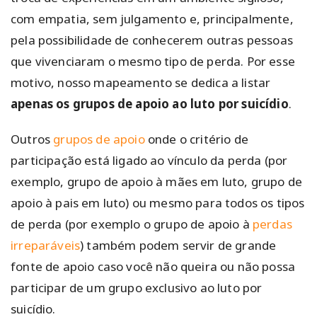
com empatia, sem julgamento e, principalmente,
pela possibilidade de conhecerem outras pessoas
que vivenciaram o mesmo tipo de perda. Por esse
motivo, nosso mapeamento se dedica a listar
apenas os grupos de apoio ao luto por suicídio
.
Outros
grupos de apoio
onde o critério de
participação está ligado ao vínculo da perda (por
exemplo, grupo de apoio à mães em luto, grupo de
apoio à pais em luto) ou mesmo para todos os tipos
de perda (por exemplo o grupo de apoio à
perdas
irreparáveis
) também podem servir de grande
fonte de apoio caso você não queira ou não possa
participar de um grupo exclusivo ao luto por
suicídio.