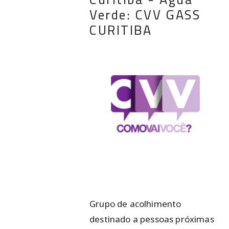
Verde: CVV GASS
CURITIBA
Grupo de acolhimento
destinado a pessoas próximas