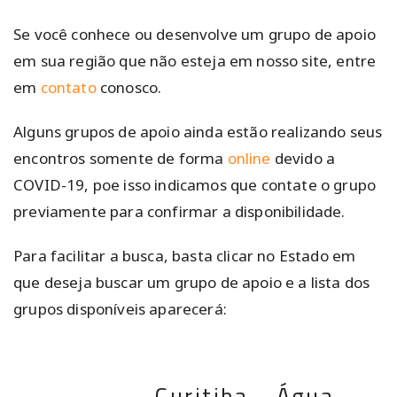
Se você conhece ou desenvolve um grupo de apoio
em sua região que não esteja em nosso site, entre
em
contato
conosco.
Alguns grupos de apoio ainda estão realizando seus
encontros somente de forma
online
devido a
COVID-19, poe isso indicamos que contate o grupo
previamente para confirmar a disponibilidade.
Para facilitar a busca, basta clicar no Estado em
que deseja buscar um grupo de apoio e a lista dos
grupos disponíveis aparecerá:
Curitiba - Água