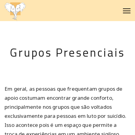
Grupos Presenciais
Em geral, as pessoas que frequentam grupos de
apoio costumam encontrar grande conforto,
principalmente nos grupos que são voltados
exclusivamente para pessoas em luto por suicídio.
Isso acontece pois é um espaço que permite a
troca de experiências em um ambiente sigiloso,