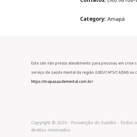
Category:
Amapá
Este site não presta atendimento para pessoas em crise s
serviço de saúde mental da região (UBS/CAPS/CAISM) ou 
https://mapasaudemental.com.br/
Copyright © 2020 - Posvenção do Suicídio - Todos 
direitos reservados.