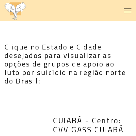
Clique no Estado e Cidade
desejados para visualizar as
opções de grupos de apoio ao
luto por suicídio na região norte
do Brasil:
CUIABÁ - Centro:
CVV GASS CUIABÁ