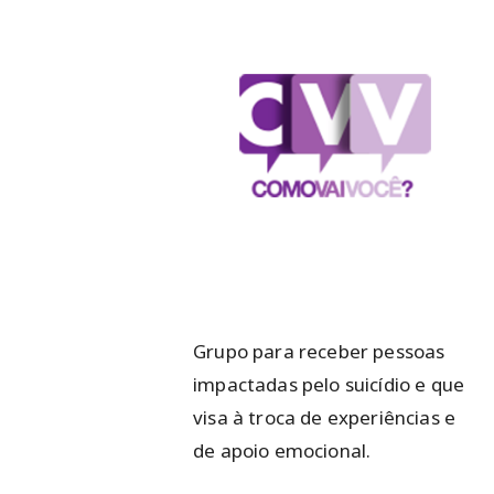
Grupo para receber pessoas
impactadas pelo suicídio e que
visa à troca de experiências e
de apoio emocional.