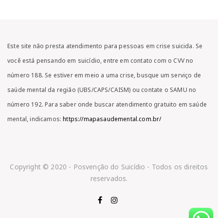
Este site não presta atendimento para pessoas em crise suicida. Se
você está pensando em suicídio, entre em contato com o CVV no
número 188. Se estiver em meio a uma crise, busque um serviço de
saúde mental da região (UBS/CAPS/CAISM) ou contate o SAMU no
número 192. Para saber onde buscar atendimento gratuito em saúde
mental, indicamos:
https://mapasaudemental.com.br/
Copyright © 2020 - Posvenção do Suicídio - Todos os direitos
reservados.