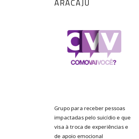
ARACAJU
Grupo para receber pessoas
impactadas pelo suicídio e que
visa à troca de experiências e
de apoio emocional