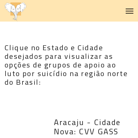
Clique no Estado e Cidade
desejados para visualizar as
opções de grupos de apoio ao
luto por suicídio na região norte
do Brasil:
Aracaju - Cidade
Nova: CVV GASS