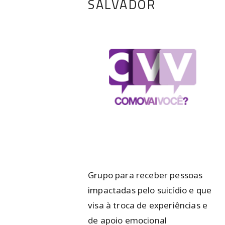
SALVADOR
Grupo para receber pessoas
impactadas pelo suicídio e que
visa à troca de experiências e
de apoio emocional