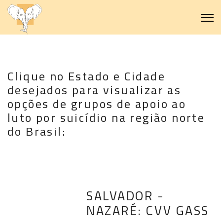
Clique no Estado e Cidade
desejados para visualizar as
opções de grupos de apoio ao
luto por suicídio na região norte
do Brasil:
SALVADOR -
NAZARÉ: CVV GASS