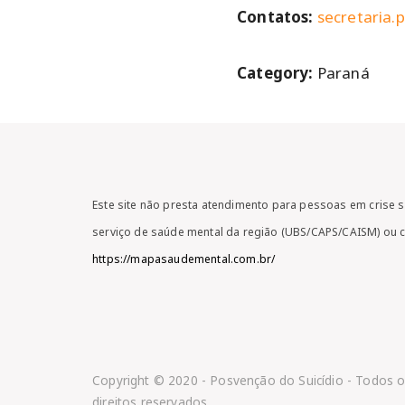
Contatos:
secretaria.
Category:
Paraná
Este site não presta atendimento para pessoas em crise s
serviço de saúde mental da região (UBS/CAPS/CAISM) ou 
https://mapasaudemental.com.br/
Copyright © 2020 - Posvenção do Suicídio - Todos 
direitos reservados.